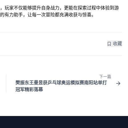
，玩家不仅能够提升自身战力，更能在探索过程中体验到游
的有力助手，让每一次冒险都充满收获与惊喜。
收藏
下一篇
樊振东王曼昱获乒乓球奥运模拟赛南阳站单打
冠军精彩落幕