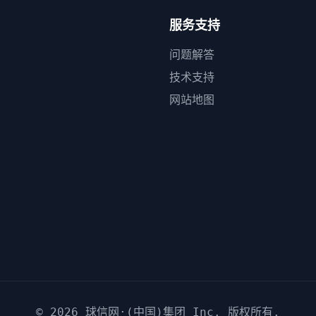
服务支持
问题解答
技术支持
网站地图
© 2026
球信网·(中国)集团
Inc. 版权所有.