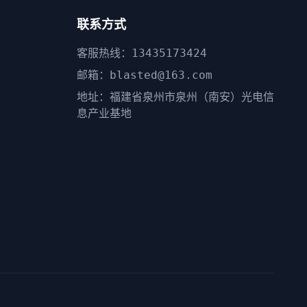
联系方式
客服热线：13435173424
邮箱：blasted@163.com
地址：福建省泉州市泉州（南安）光电信
息产业基地